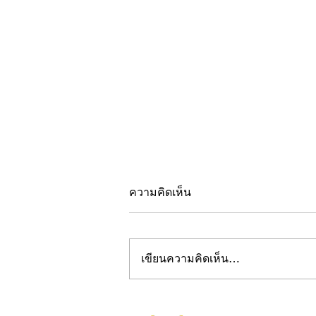
ความคิดเห็น
เขียนความคิดเห็น…
พายุฝนยังไม่น่ากลัวเท่าหนี้สิน