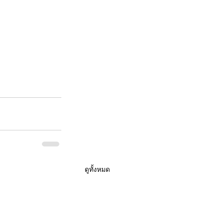
ดูทั้งหมด