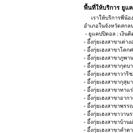
พื้นที่ให้บริการ ยู
     เราให้บริการพี่น
อำเภอในจังหวัดสกลนคร
 - ยูแคปปิตอล : เงิ
- อึ้งกุ่ยเฮงสาขาเต่าง
- อึ้งกุ่ยเฮงสาขาโคก
- อึ้งกุ่ยเฮงสาขาภูพา
- อึ้งกุ่ยเฮงสาขากุดบ
- อึ้งกุ่ยเฮงสาขาวาริช
- อึ้งกุ่ยเฮงสาขากุสุม
- อึ้งกุ่ยเฮงสาขาทาแร่
- อึ้งกุ่ยเฮงสาขาอา
- อึ้งกุ่ยเฮงสาขาพร
- อึ้งกุ่ยเฮงสาขาวาน
- อึ้งกุ่ยเฮงสาขาบ้านม
- อึ้งกุ่ยเฮงสาขาคำต