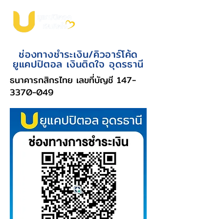
ช่องทางชำระเงิน/คิวอาร์โค้ด
ยูแคปปิตอล เงินติดใจ อุดรธานี
ธนาคารกสิกรไทย เลขที่บัญชี
147-
3370-049