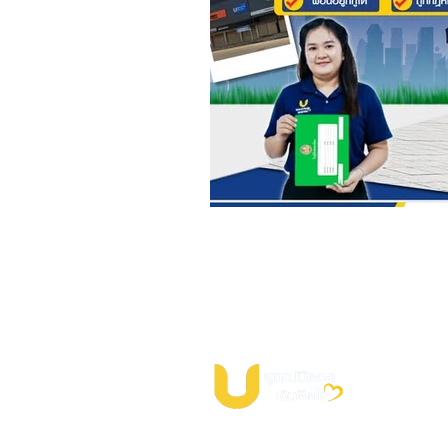
ผู้ให้บริการสินเชื่อจำนำทะเบียนรถมอเตอ