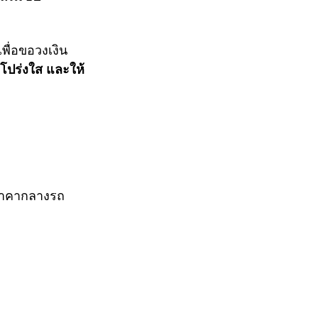
พื่อขอวงเงิน
 โปร่งใส และให้
นราคากลางรถ