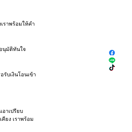
งเราพร้อมให้คำ
นุมัติทันใจ
อรับเงินโอนเข้า
เอาเปรียบ
้เคียง เราพร้อม