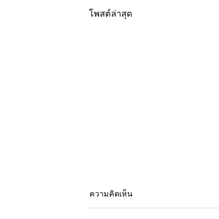
โพสต์ล่าสุด
ความคิดเห็น