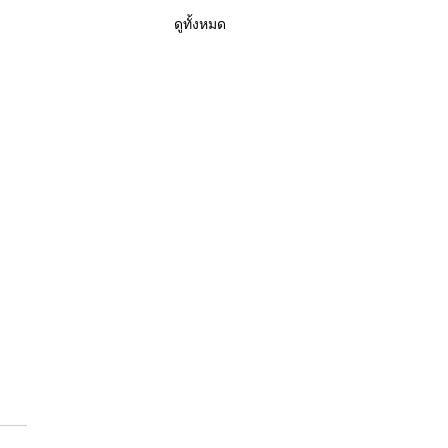
ดูทั้งหมด