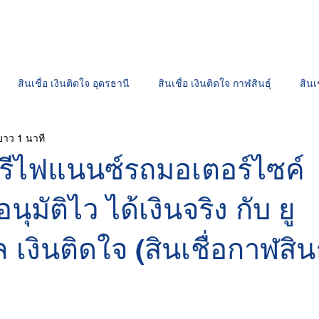
สนใจสินเชื่อ
สาขาเงินติดใจ
ช่องทางชำ
สินเชื่อ เงินติดใจ อุดรธานี
สินเชื่อ เงินติดใจ กาฬสินธุ์
สินเ
ยาว 1 นาที
สินเชื่อ เงินติดใจ ร้อยเอ็ด
สินเชื่อมอเตอร์ไซค์ "เงินติดใจ"
เงิน
นรีไฟแนนซ์รถมอเตอร์ไซค์
อนุมัติไว ได้เงินจริง กับ ยู
เงินติดใจ (สินเชื่อกาฬสินธุ