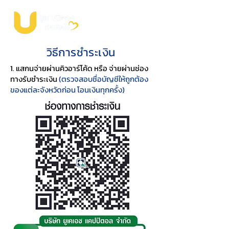
วิธีการชำระเงิน
1. แสกนจ่ายผ่านคิวอาร์โค้ด หรือ จ่ายผ่านช่อง
ทางรับชำระเงิน
(ตรวจสอบชื่อบัญชีให้ถูกต้อง
ของแต่ละจังหวัดก่อน โอนเงินทุกครั้ง)