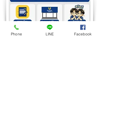
Phone
LINE
Facebook