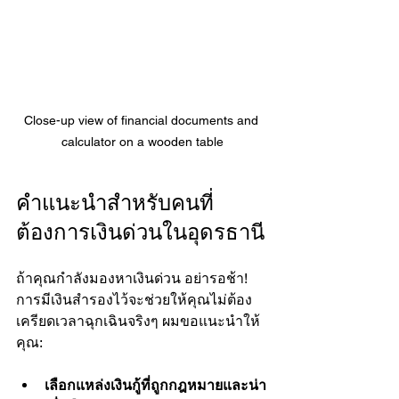
Close-up view of financial documents and 
calculator on a wooden table
คำแนะนำสำหรับคนที่
ต้องการเงินด่วนในอุดรธานี
ถ้าคุณกำลังมองหาเงินด่วน อย่ารอช้า! 
การมีเงินสำรองไว้จะช่วยให้คุณไม่ต้อง
เครียดเวลาฉุกเฉินจริงๆ ผมขอแนะนำให้
คุณ:
เลือกแหล่งเงินกู้ที่ถูกกฎหมายและน่า