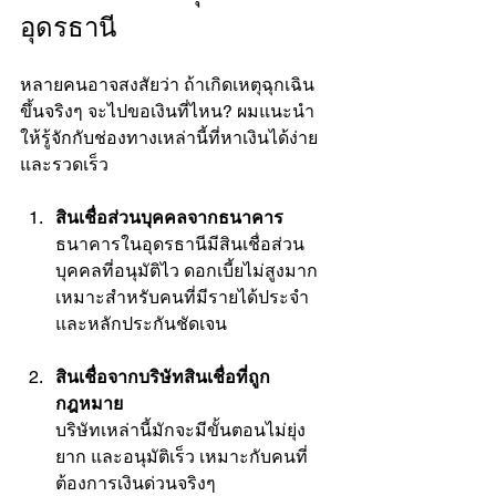
อุดรธานี
หลายคนอาจสงสัยว่า ถ้าเกิดเหตุฉุกเฉิน
ขึ้นจริงๆ จะไปขอเงินที่ไหน? ผมแนะนำ
ให้รู้จักกับช่องทางเหล่านี้ที่หาเงินได้ง่าย
และรวดเร็ว
สินเชื่อส่วนบุคคลจากธนาคาร
ธนาคารในอุดรธานีมีสินเชื่อส่วน
บุคคลที่อนุมัติไว ดอกเบี้ยไม่สูงมาก 
เหมาะสำหรับคนที่มีรายได้ประจำ
และหลักประกันชัดเจน
สินเชื่อจากบริษัทสินเชื่อที่ถูก
กฎหมาย
บริษัทเหล่านี้มักจะมีขั้นตอนไม่ยุ่ง
ยาก และอนุมัติเร็ว เหมาะกับคนที่
ต้องการเงินด่วนจริงๆ