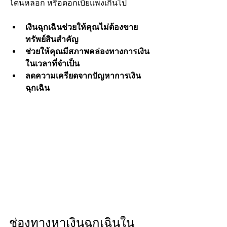
โดนหลอก หรือดอกเบี้ยแพงเกินไป
เงินฉุกเฉินช่วยให้คุณไม่ต้องขาย
ทรัพย์สินสำคัญ
ช่วยให้คุณมีสภาพคล่องทางการเงิน
ในเวลาที่จำเป็น
ลดความเครียดจากปัญหาการเงิน
ฉุกเฉิน
ช่องทางหาเงินฉุกเฉินใน