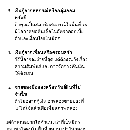
เงินกู้จากสหกรณ์หรือกลุ่มออม
ทรัพย์
ถ้าคุณเป็นสมาชิกสหกรณ์ในพื้นที่ จะ
มีโอกาสขอสินเชื่อในอัตราดอกเบี้ย
ต่ำและเงื่อนไขเป็นมิตร
เงินกู้จากเพื่อนหรือครอบครัว
วิธีนี้อาจจะง่ายที่สุด แต่ต้องระวังเรื่อง
ความสัมพันธ์และการจัดการคืนเงิน
ให้ชัดเจน
ขายของมือสองหรือทรัพย์สินที่ไม่
จำเป็น
ถ้าไม่อยากกู้เงิน อาจลองขายของที่
ไม่ได้ใช้แล้วเพื่อเพิ่มสภาพคล่อง
แต่ถ้าคุณอยากได้คำแนะนำที่เป็นมิตร
และเข้าใจคนในพื้นที่ ผมแนะนำให้ลองดู 