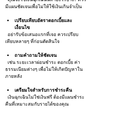
มีแผนชัดเจนเพื่อไม่ให้ใช้เงินเกินจำเป็น
เปรียบเทียบอัตราดอกเบี้ยและ
เงื่อนไข
  อย่ารับข้อเสนอแรกที่เจอ ควรเปรียบ
เทียบหลายๆ ที่ก่อนตัดสินใจ
ถามคำถามให้ชัดเจน
  เช่น ระยะเวลาผ่อนชำระ ดอกเบี้ย ค่า
ธรรมเนียมต่างๆ เพื่อไม่ให้เกิดปัญหาใน
ภายหลัง
เตรียมใจสำหรับการชำระคืน
  เงินฉุกเฉินไม่ใช่เงินฟรี ต้องมีแผนชำระ
คืนที่เหมาะสมกับรายได้ของคุณ