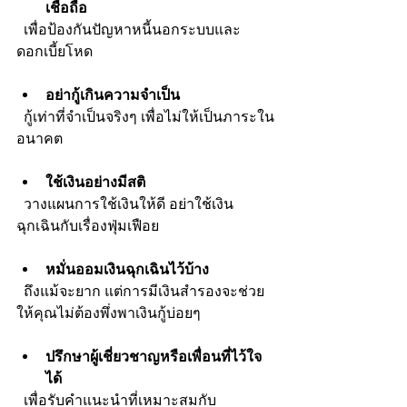
เชื่อถือ
  เพื่อป้องกันปัญหาหนี้นอกระบบและ
ดอกเบี้ยโหด
อย่ากู้เกินความจำเป็น
  กู้เท่าที่จำเป็นจริงๆ เพื่อไม่ให้เป็นภาระใน
อนาคต
ใช้เงินอย่างมีสติ
  วางแผนการใช้เงินให้ดี อย่าใช้เงิน
ฉุกเฉินกับเรื่องฟุ่มเฟือย
หมั่นออมเงินฉุกเฉินไว้บ้าง
  ถึงแม้จะยาก แต่การมีเงินสำรองจะช่วย
ให้คุณไม่ต้องพึ่งพาเงินกู้บ่อยๆ
ปรึกษาผู้เชี่ยวชาญหรือเพื่อนที่ไว้ใจ
ได้
  เพื่อรับคำแนะนำที่เหมาะสมกับ