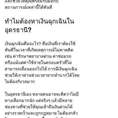
และช่วยให้คุณพร้อมรับมือกับ
สถานการณ์เหล่านี้ได้ทันที
ทำไมต้องหาเงินฉุกเฉินใน
อุดรธานี?
เงินฉุกเฉินคืออะไร? คือเงินที่เราต้องใช้
ทันทีในเวลาที่เกิดเหตุการณ์ไม่คาดคิด 
เช่น ค่ารักษาพยาบาลด่วน ค่าซ่อมรถ 
หรือแม้แต่ค่าใช้จ่ายในครอบครัวที่ไม่
สามารถเลื่อนออกไปได้ การมีเงินฉุกเฉิน
ช่วยให้เราผ่านช่วงเวลายากลำบากได้โดย
ไม่ต้องกังวลมาก
ในอุดรธานีเอง หลายคนอาจจะคิดว่าไม่มี
ทางเลือกมากนัก แต่จริงๆ แล้วมีหลาย
ช่องทางที่ช่วยให้คุณเข้าถึงเงินด่วนได้
อย่างรวดเร็วและถูกกฎหมาย ไม่ต้องกลัว